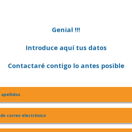
Genial !!!
Introduce aquí tus datos
Contactaré contigo lo antes posible