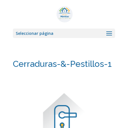
Seleccionar página
Cerraduras-&-Pestillos-1