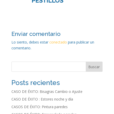
Enviar comentario
Lo siento, debes estar
conectado
para publicar un
comentario.
Buscar
Posts recientes
CASO DE ÉXITO: Bisagras Cambio o Ajuste
CASO DE ÉXITO : Estores noche y día
CASOS DE ÉXITO: Pintura paredes