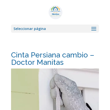
Seleccionar página
Cinta Persiana cambio –
Doctor Manitas