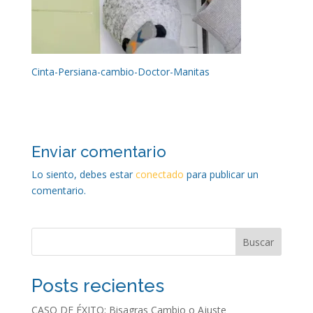
Cinta-Persiana-cambio-Doctor-Manitas
Enviar comentario
Lo siento, debes estar
conectado
para publicar un
comentario.
Buscar
Posts recientes
CASO DE ÉXITO: Bisagras Cambio o Ajuste