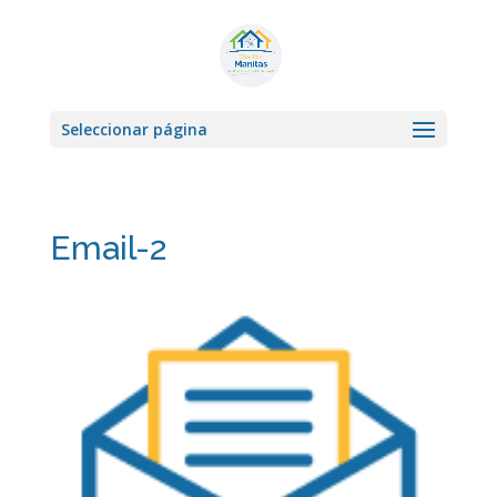
Seleccionar página
Email-2