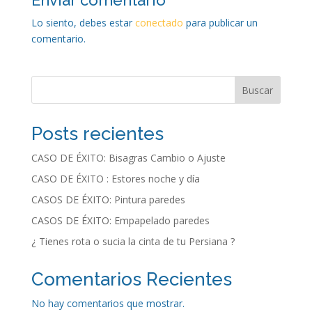
Enviar comentario
Lo siento, debes estar
conectado
para publicar un
comentario.
Buscar
Posts recientes
CASO DE ÉXITO: Bisagras Cambio o Ajuste
CASO DE ÉXITO : Estores noche y día
CASOS DE ÉXITO: Pintura paredes
CASOS DE ÉXITO: Empapelado paredes
¿ Tienes rota o sucia la cinta de tu Persiana ?
Comentarios Recientes
No hay comentarios que mostrar.