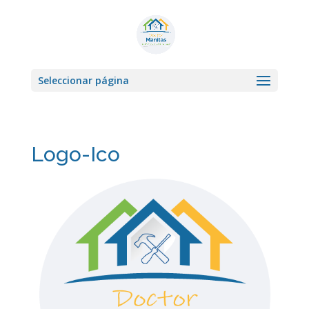
Seleccionar página
Logo-Ico