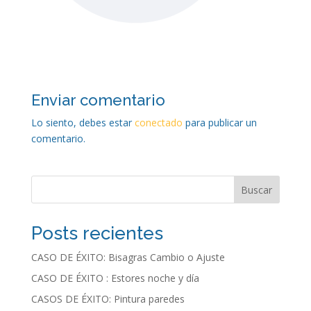
Enviar comentario
Lo siento, debes estar
conectado
para publicar un
comentario.
Buscar
Posts recientes
CASO DE ÉXITO: Bisagras Cambio o Ajuste
CASO DE ÉXITO : Estores noche y día
CASOS DE ÉXITO: Pintura paredes