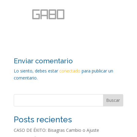
Enviar comentario
Lo siento, debes estar
conectado
para publicar un
comentario.
Buscar
Posts recientes
CASO DE ÉXITO: Bisagras Cambio o Ajuste