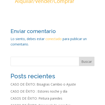
Enviar comentario
Lo siento, debes estar
conectado
para publicar un
comentario.
Buscar
Posts recientes
CASO DE ÉXITO: Bisagras Cambio o Ajuste
CASO DE ÉXITO : Estores noche y día
CASOS DE ÉXITO: Pintura paredes