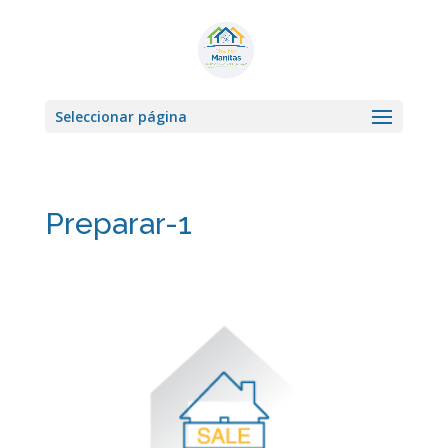
Seleccionar página
Preparar-1