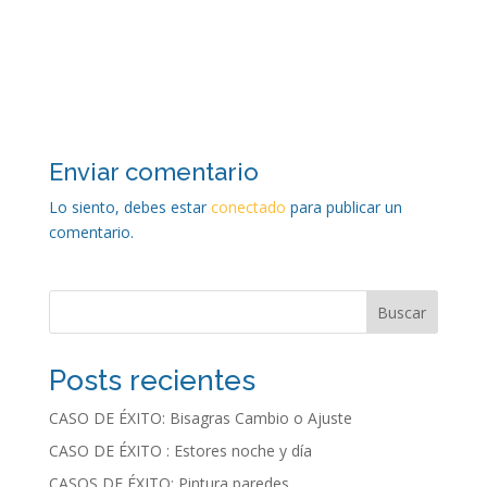
Enviar comentario
Lo siento, debes estar
conectado
para publicar un
comentario.
Buscar
Posts recientes
CASO DE ÉXITO: Bisagras Cambio o Ajuste
CASO DE ÉXITO : Estores noche y día
CASOS DE ÉXITO: Pintura paredes