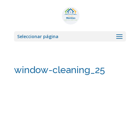
Seleccionar página
window-cleaning_25