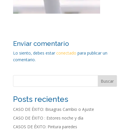
Enviar comentario
Lo siento, debes estar
conectado
para publicar un
comentario.
Buscar
Posts recientes
CASO DE ÉXITO: Bisagras Cambio o Ajuste
CASO DE ÉXITO : Estores noche y día
CASOS DE ÉXITO: Pintura paredes