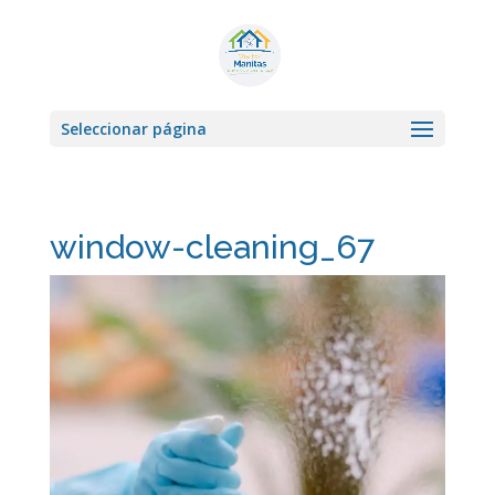
Seleccionar página
window-cleaning_67