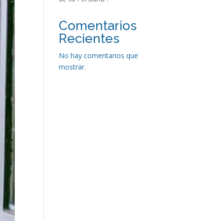
Comentarios
Recientes
No hay comentarios que
mostrar.