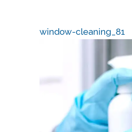
window-cleaning_81