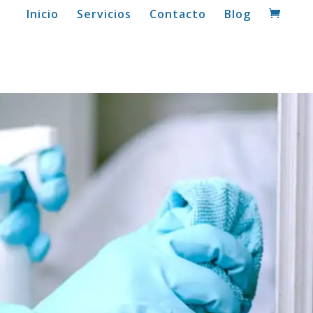
Inicio
Servicios
Contacto
Blog