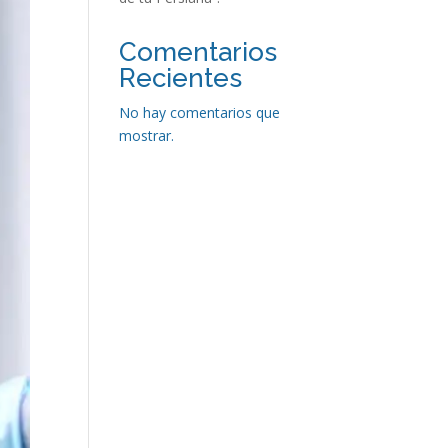
Comentarios
Recientes
No hay comentarios que
mostrar.