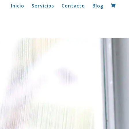
Inicio
Servicios
Contacto
Blog