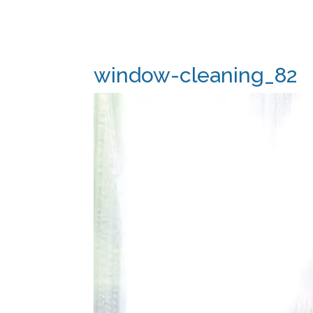
window-cleaning_82